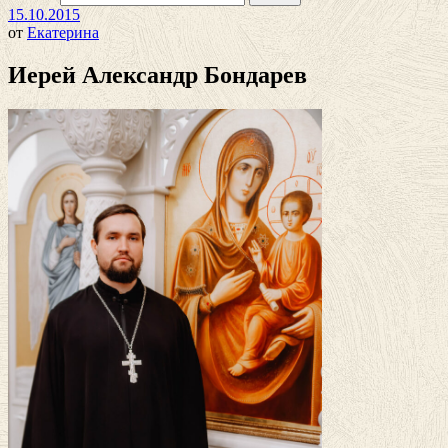
15.10.2015
от
Екатерина
Иерей Александр Бондарев