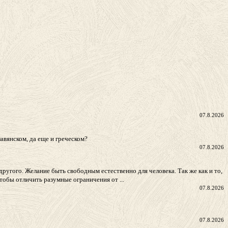
07.8.2026
авянском, да еще и греческом?
07.8.2026
другого. Желание быть свободным естественно для человека. Так же как и то,
тобы отличить разумные ограничения от ...
07.8.2026
07.8.2026