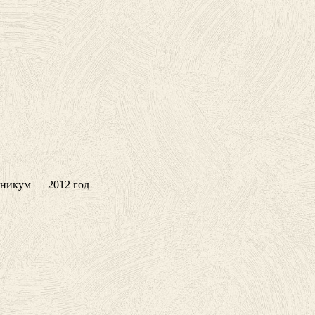
хникум — 2012 год