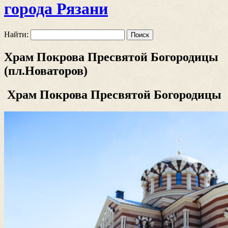
города Рязани
Найти:
Храм Покрова Пресвятой Богородицы
(пл.Новаторов)
Храм Покрова Пресвятой Богородицы