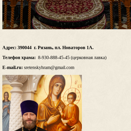
Адрес: 390044 г. Рязань, пл. Новаторов 1А.
Телефон храма:
8-930-888-45-45 (церковная лавка)
Е-mail.ru:
sretenskyhram@gmail.com