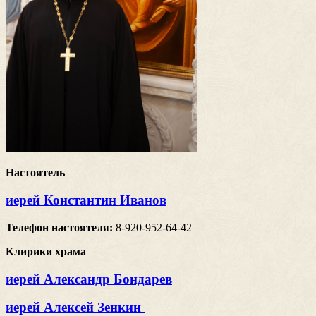
Настоятель
иерей Константин Иванов
Телефон настоятеля:
8-920-952-64-42
Клирики храма
иерей Александр Бондарев
иерей Алексей Зенкин